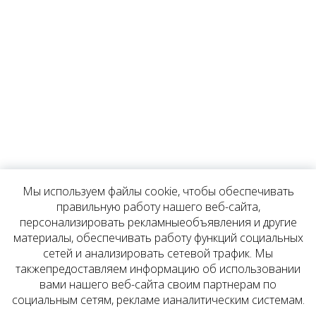
Мы используем файлы cookie, чтобы обеспечивать
правильную работу нашего веб-сайта,
персонализировать рекламныеобъявления и другие
материалы, обеспечивать работу функций социальных
сетей и анализировать сетевой трафик. Мы
такжепредоставляем информацию об использовании
вами нашего веб-сайта своим партнерам по
социальным сетям, рекламе ианалитическим системам.