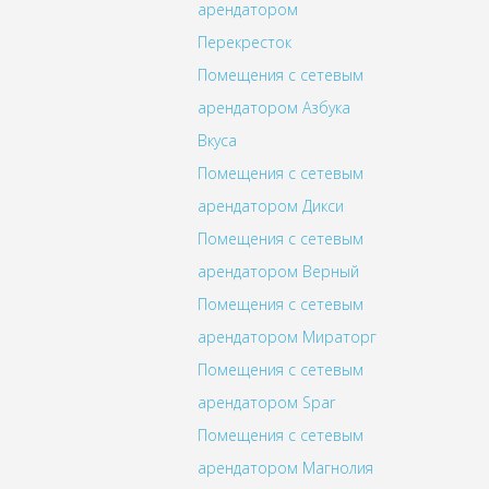
арендатором
Перекресток
Помещения с сетевым
арендатором Азбука
Вкуса
Помещения с сетевым
арендатором Дикси
Помещения с сетевым
арендатором Верный
Помещения с сетевым
арендатором Мираторг
Помещения с сетевым
арендатором Spar
Помещения с сетевым
арендатором Магнолия