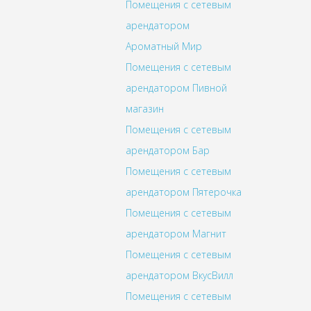
Помещения с сетевым
арендатором
Ароматный Мир
Помещения с сетевым
арендатором Пивной
магазин
Помещения с сетевым
арендатором Бар
Помещения с сетевым
арендатором Пятерочка
Помещения с сетевым
арендатором Магнит
Помещения с сетевым
арендатором ВкусВилл
Помещения с сетевым