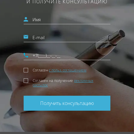
И ПОЛУЧИТЕ КОНСУЛЬТАЦИЮ
Согласен
с польз. соглашением
Согласен на получение
рекламных
рассылок
Получить консультацию