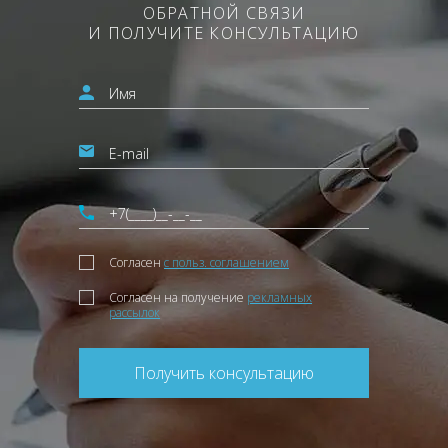
ОБРАТНОЙ СВЯЗИ
И ПОЛУЧИТЕ КОНСУЛЬТАЦИЮ
Согласен
с польз. соглашением
Согласен на получение
рекламных
рассылок
Получить консультацию