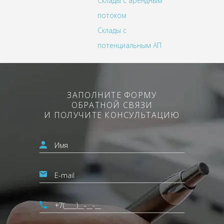
Склады с арендным
потоком
Склады с
потенциальным АП
ЗАПОЛНИТЕ ФОРМУ
ОБРАТНОЙ СВЯЗИ
И ПОЛУЧИТЕ КОНСУЛЬТАЦИЮ