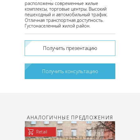
расположены современные жилые
комплексы, торговые центры. Высокий
пешеходный и автомобильный трафик.
Отличная транспортная доступность.
Густонаселенный жилой район.
Получить презентацию
Получить консультацию
АНАЛОГИЧНЫЕ ПРЕДЛОЖЕНИЯ
Retail