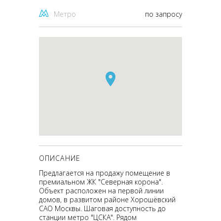
Метро
по запросу
ОПИСАНИЕ
Предлагается на продажу помещение в
премиальном ЖК "Северная корона".
Объект расположен на первой линии
домов, в развитом районе Хорошёвский
САО Москвы. Шаговая доступность до
станции метро "ЦСКА". Рядом