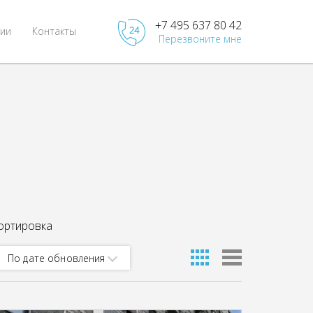
+7 495 637 80 42
ии
Контакты
Перезвоните мне
ортировка
По дате обновления