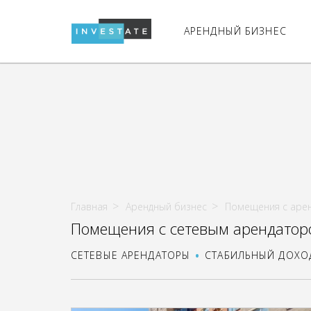
АРЕНДНЫЙ БИЗНЕС
Главная
Арендный бизнес
Помещения с аре
Помещения с сетевым арендатор
СЕТЕВЫЕ АРЕНДАТОРЫ
СТАБИЛЬНЫЙ ДОХО