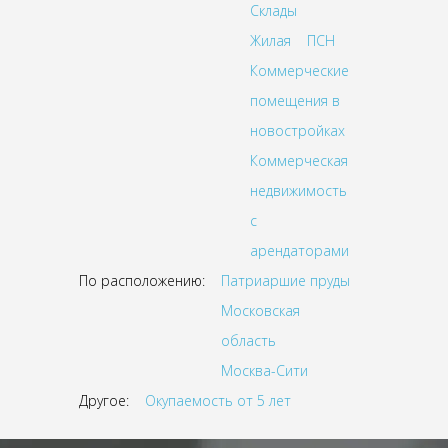
Склады
Жилая
ПСН
Коммерческие
помещения в
новостройках
Коммерческая
недвижимость
с
арендаторами
По расположению:
Патриаршие пруды
Московская
область
Москва-Сити
Другое:
Окупаемость от 5 лет