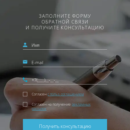
ЗАПОЛНИТЕ ФОРМУ
ОБРАТНОЙ СВЯЗИ
И ПОЛУЧИТЕ КОНСУЛЬТАЦИЮ
Согласен
с польз. соглашением
Согласен на получение
рекламных
рассылок
Получить консультацию