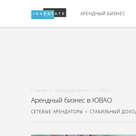
АРЕНДНЫЙ БИЗНЕС
Главная
Арендный бизнес
ЮВАО
Арендный бизнес в ЮВАО
СЕТЕВЫЕ АРЕНДАТОРЫ
СТАБИЛЬНЫЙ ДОХО