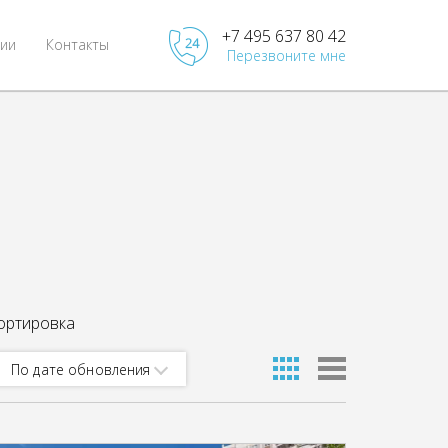
+7 495 637 80 42
ии
Контакты
Перезвоните мне
ортировка
По дате обновления