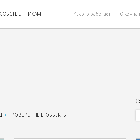
СОБСТВЕННИКАМ
Как это работает
О компан
С
Д
ПРОВЕРЕННЫЕ ОБЪЕКТЫ