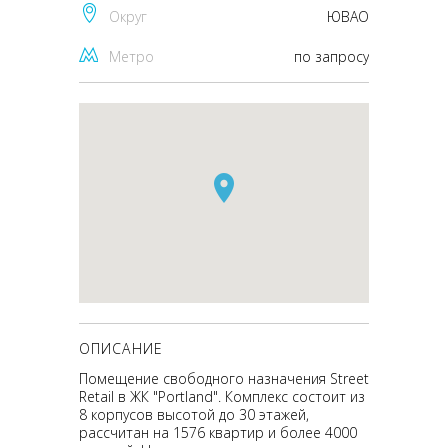
Округ
ЮВАО
Метро
по запросу
ОПИСАНИЕ
Помещение свободного назначения Street
Retail в ЖК "Portland". Комплекс состоит из
8 корпусов высотой до 30 этажей,
рассчитан на 1576 квартир и более 4000