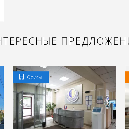
НТЕРЕСНЫЕ ПРЕДЛОЖЕН
Офисы