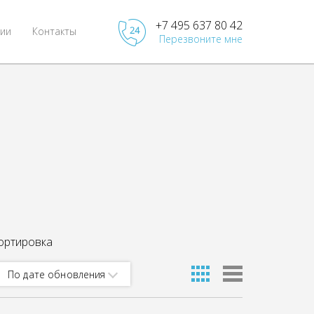
+7 495 637 80 42
ии
Контакты
Перезвоните мне
ортировка
По дате обновления