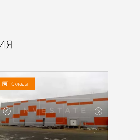
ИЯ
Склады