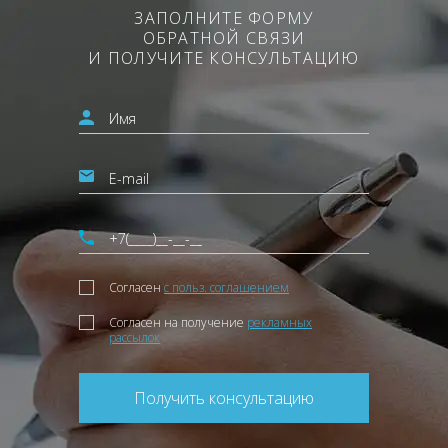
ЗАПОЛНИТЕ ФОРМУ
ОБРАТНОЙ СВЯЗИ
И ПОЛУЧИТЕ КОНСУЛЬТАЦИЮ
Согласен
с польз. соглашением
Согласен на получение
рекламных
рассылок
Получить консультацию