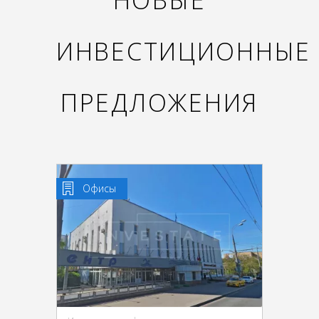
НОВЫЕ
ИНВЕСТИЦИОННЫЕ
ПРЕДЛОЖЕНИЯ
Офисы