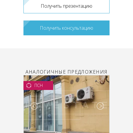
Получить презентацию
Получить консультацию
АНАЛОГИЧНЫЕ ПРЕДЛОЖЕНИЯ
ПСН