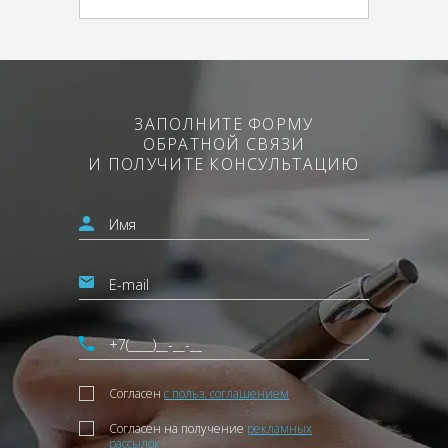
ЗАПОЛНИТЕ ФОРМУ
ОБРАТНОЙ СВЯЗИ
И ПОЛУЧИТЕ КОНСУЛЬТАЦИЮ
Согласен
с польз. соглашением
Согласен на получение
рекламных
рассылок