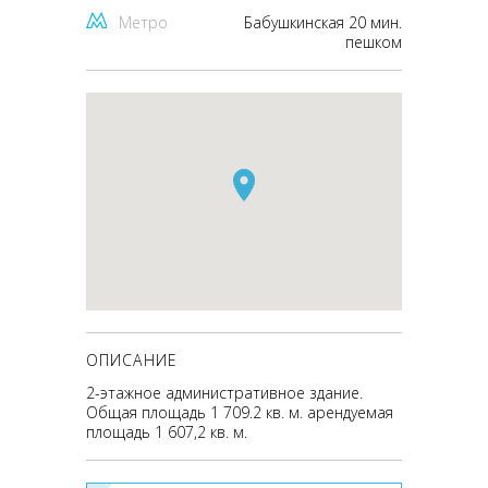
Метро
Бабушкинская 20 мин.
пешком
ОПИСАНИЕ
2-этажное административное здание.
Общая площадь 1 709.2 кв. м. арендуемая
площадь 1 607,2 кв. м.