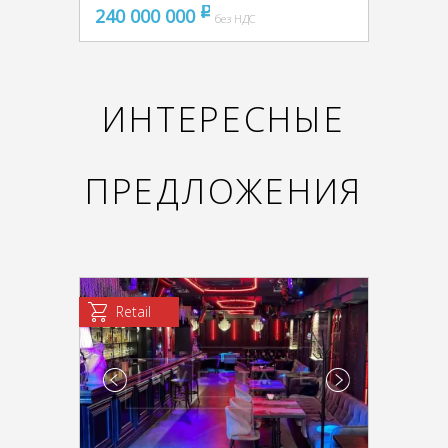
240 000 000
pуб
без НДС
ИНТЕРЕСНЫЕ
ПРЕДЛОЖЕНИЯ
Retail