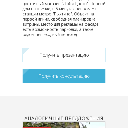
цветочный магазин "Люби Цветы". Первый
дом на въезде, в 5 минутах пешком от
станции метро "Пыхтино". Объект на
первой линии, свободная планировка,
витрины, место для рекламы на фасаде,
есть возможность парковки, а также
рядом пешеходный переход.
Получить презентацию
Получить консультацию
АНАЛОГИЧНЫЕ ПРЕДЛОЖЕНИЯ