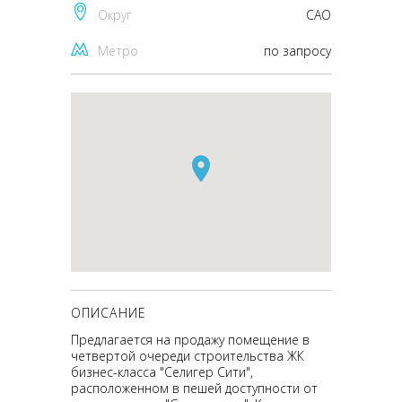
Округ
CАО
Метро
по запросу
ОПИСАНИЕ
Предлагается на продажу помещение в
четвертой очереди строительства ЖК
бизнес-класса "Селигер Сити",
расположенном в пешей доступности от