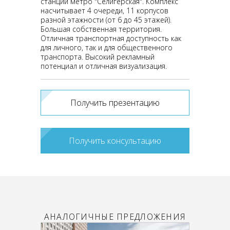
станции метро "Селигерская". Комплекс
насчитывает 4 очереди, 11 корпусов
разной этажности (от 6 до 45 этажей).
Большая собственная территория.
Отличная транспортная доступность как
для личного, так и для общественного
транспорта. Высокий рекламный
потенциал и отличная визуализация.
Получить презентацию
Получить консультацию
АНАЛОГИЧНЫЕ ПРЕДЛОЖЕНИЯ