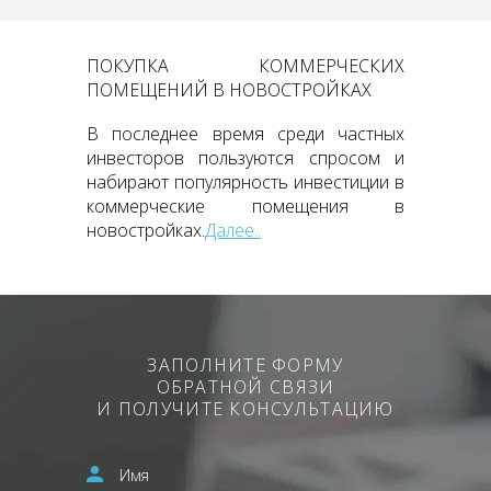
ПОКУПКА КОММЕРЧЕСКИХ
ПОМЕЩЕНИЙ В НОВОСТРОЙКАХ
В последнее время среди частных
инвесторов пользуются спросом и
набирают популярность инвестиции в
коммерческие помещения в
новостройках.
Далее..
ЗАПОЛНИТЕ ФОРМУ
ОБРАТНОЙ СВЯЗИ
И ПОЛУЧИТЕ КОНСУЛЬТАЦИЮ