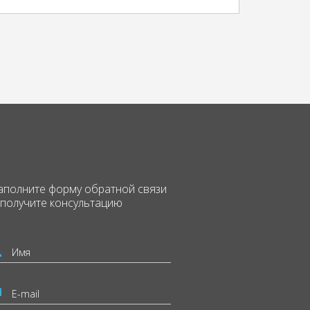
аполните форму
обратной связи
 получите консультацию