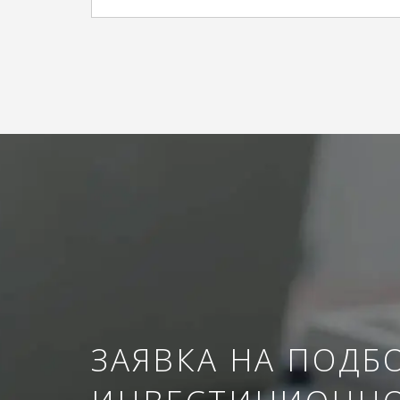
ЗАЯВКА НА ПОДБ