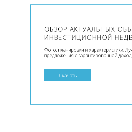
ОБЗОР АКТУАЛЬНЫХ ОБ
ИНВЕСТИЦИОННОЙ НЕД
Фото, планировки и характеристики. Л
предложения с гарантированной доход
Скачать