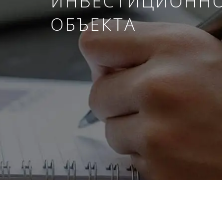
ИНВЕСТИЦИОНН
ОБЪЕКТА