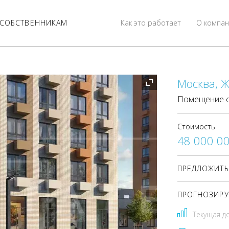
СОБСТВЕННИКАМ
Как это работает
О компан
Москва, Ж
Помещение с
Стоимость
48 000 0
ПРЕДЛОЖИТЬ
ПРОГНОЗИРУ
Текущая д