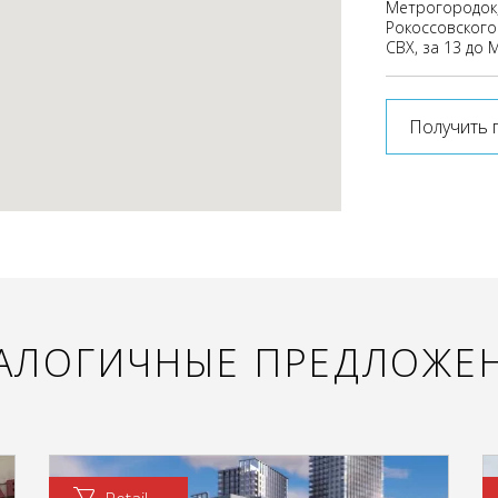
Метрогородок,
Рокоссовского
СВХ, за 13 до М
Получить 
АЛОГИЧНЫЕ ПРЕДЛОЖЕ