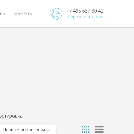
+7 495 637 80 42
ии
Контакты
Перезвоните мне
ортировка
По дате обновления