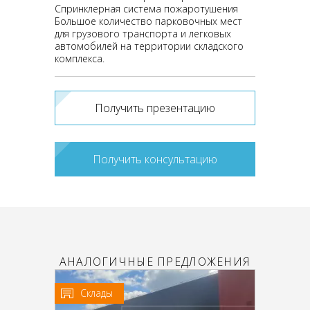
Спринклерная система пожаротушения
Большое количество парковочных мест
для грузового транспорта и легковых
автомобилей на территории складского
комплекса.
Получить презентацию
Получить консультацию
АНАЛОГИЧНЫЕ ПРЕДЛОЖЕНИЯ
Склады