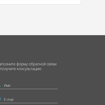
аполните форму
обратной связи
 получите консультацию