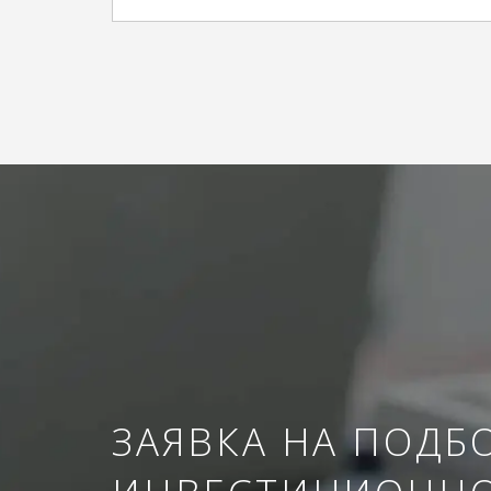
ЗАЯВКА НА ПОДБ