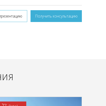
презентацию
Получить консультацию
НИЯ