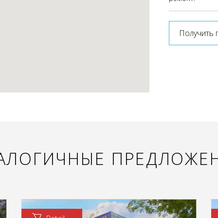
Получить 
АЛОГИЧНЫЕ ПРЕДЛОЖЕ