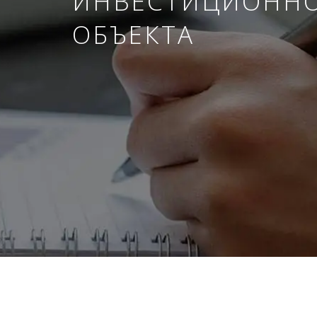
ИНВЕСТИЦИОНН
ОБЪЕКТА