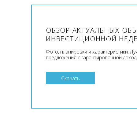
ОБЗОР АКТУАЛЬНЫХ ОБ
ИНВЕСТИЦИОННОЙ НЕД
Фото, планировки и характеристики. Л
предложения с гарантированной доход
Скачать