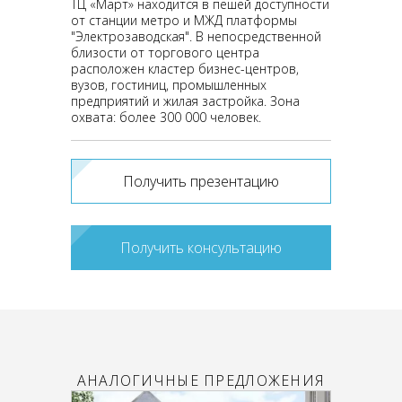
ТЦ «Март» находится в пешей доступности
от станции метро и МЖД платформы
"Электрозаводская". В непосредственной
близости от торгового центра
расположен кластер бизнес-центров,
вузов, гостиниц, промышленных
предприятий и жилая застройка. Зона
охвата: более 300 000 человек.
Получить презентацию
Получить консультацию
АНАЛОГИЧНЫЕ ПРЕДЛОЖЕНИЯ