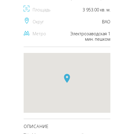
Площадь
3 953.00 кв. м.
Округ
ВАО
Метро
Электрозаводская 1
мин. пешком
ОПИСАНИЕ