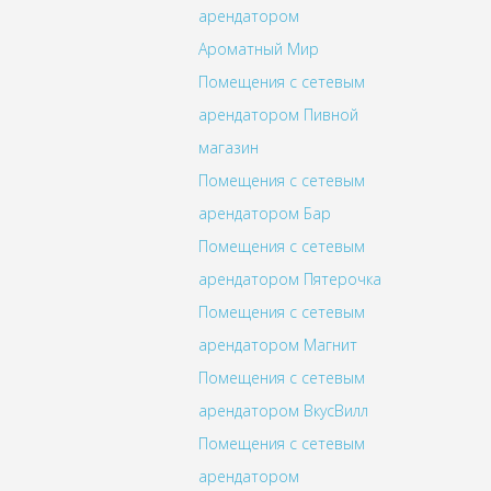
арендатором
Ароматный Мир
Помещения с сетевым
арендатором Пивной
магазин
Помещения с сетевым
арендатором Бар
Помещения с сетевым
арендатором Пятерочка
Помещения с сетевым
арендатором Магнит
Помещения с сетевым
арендатором ВкусВилл
Помещения с сетевым
арендатором