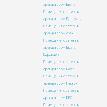
арендатором Билла
Помещения с сетевым
арендатором Продукты
Помещения с сетевым
арендатором cofix
Помещения с сетевым
арендатором Братья
Караваевы
Помещения с сетевым
арендатором Кафе
Помещения с сетевым
арендатором Пекарня
Помещения с сетевым
арендатором KFC
Помещения с сетевым