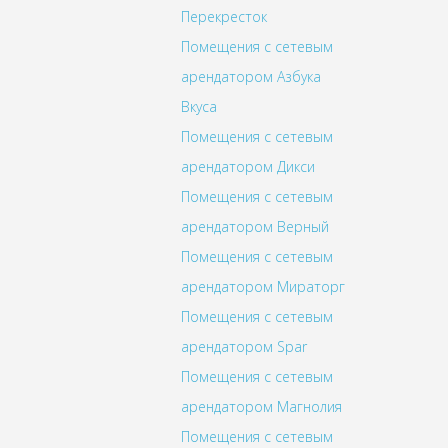
Перекресток
Помещения с сетевым
арендатором Азбука
Вкуса
Помещения с сетевым
арендатором Дикси
Помещения с сетевым
арендатором Верный
Помещения с сетевым
арендатором Мираторг
Помещения с сетевым
арендатором Spar
Помещения с сетевым
арендатором Магнолия
Помещения с сетевым