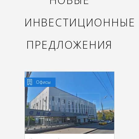
НОВЫЕ
ИНВЕСТИЦИОННЫЕ
ПРЕДЛОЖЕНИЯ
Офисы