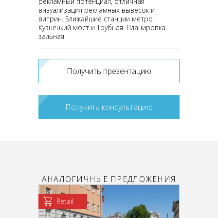
рекламный потенциал, отличная
визуализация рекламных вывесок и
витрин. Ближайшие станции метро
Кузнецкий мост и Трубная. Планировка
зальная.
Получить презентацию
Получить консультацию
АНАЛОГИЧНЫЕ ПРЕДЛОЖЕНИЯ
Retail