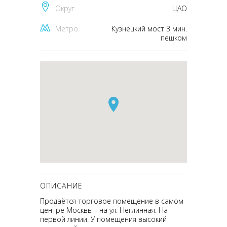
Округ
ЦАО
Метро
Кузнецкий мост 3 мин.
пешком
ОПИСАНИЕ
Продаётся торговое помещение в самом
центре Москвы - на ул. Неглинная. На
первой линии. У помещения высокий