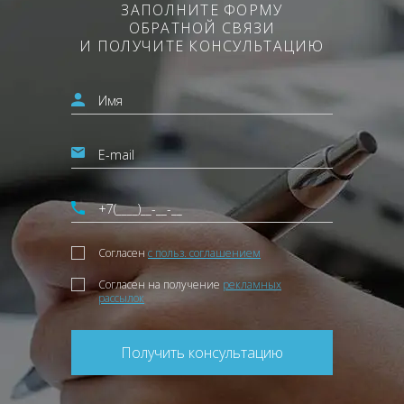
ЗАПОЛНИТЕ ФОРМУ
ОБРАТНОЙ СВЯЗИ
И ПОЛУЧИТЕ КОНСУЛЬТАЦИЮ
Согласен
с польз. соглашением
Согласен на получение
рекламных
рассылок
Получить консультацию