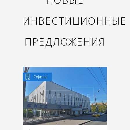
НОВЫЕ
ИНВЕСТИЦИОННЫЕ
ПРЕДЛОЖЕНИЯ
Офисы