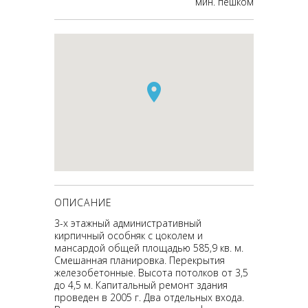
мин. пешком
ОПИСАНИЕ
3-х этажный административный
кирпичный особняк с цоколем и
мансардой общей площадью 585,9 кв. м.
Смешанная планировка. Перекрытия
железобетонные. Высота потолков от 3,5
до 4,5 м. Капитальный ремонт здания
проведен в 2005 г. Два отдельных входа.