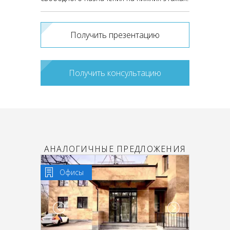
Получить презентацию
Получить консультацию
АНАЛОГИЧНЫЕ ПРЕДЛОЖЕНИЯ
Офисы