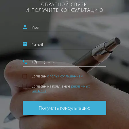
ОБРАТНОЙ СВЯЗИ
И ПОЛУЧИТЕ КОНСУЛЬТАЦИЮ
Согласен
с польз. соглашением
Согласен на получение
рекламных
рассылок
Получить консультацию