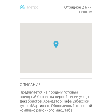
Метро
Отрадное 2 мин.
пешком
ОПИСАНИЕ
Предлагается на продажу готовый
арендный бизнес на первой линии улицы
Декабристов. Арендатор: кафе узбекской
кухни «Маргилан». Обновленный торговый
комплекс районного масштаба.