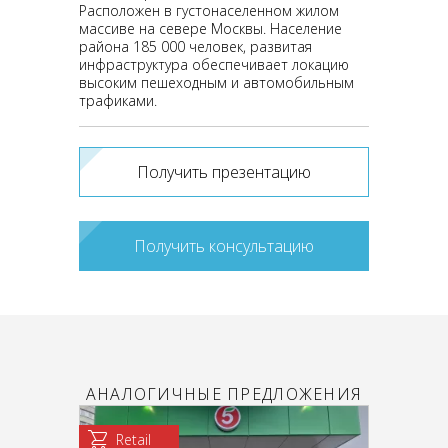
Расположен в густонаселенном жилом
массиве на севере Москвы. Население
района 185 000 человек, развитая
инфраструктура обеспечивает локацию
высоким пешеходным и автомобильным
трафиками.
Получить презентацию
Получить консультацию
АНАЛОГИЧНЫЕ ПРЕДЛОЖЕНИЯ
Retail