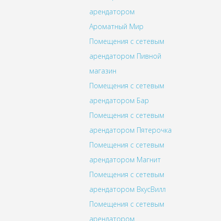
арендатором
Ароматный Мир
Помещения с сетевым
арендатором Пивной
магазин
Помещения с сетевым
арендатором Бар
Помещения с сетевым
арендатором Пятерочка
Помещения с сетевым
арендатором Магнит
Помещения с сетевым
арендатором ВкусВилл
Помещения с сетевым
арендатором