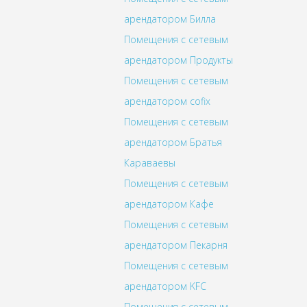
арендатором Билла
Помещения с сетевым
арендатором Продукты
Помещения с сетевым
арендатором cofix
Помещения с сетевым
арендатором Братья
Караваевы
Помещения с сетевым
арендатором Кафе
Помещения с сетевым
арендатором Пекарня
Помещения с сетевым
арендатором KFC
Помещения с сетевым