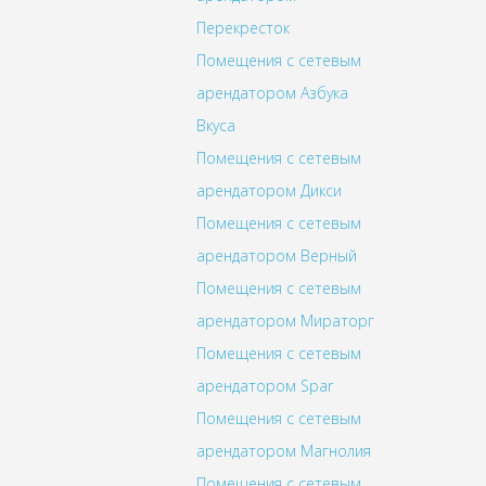
Перекресток
Помещения с сетевым
арендатором Азбука
Вкуса
Помещения с сетевым
арендатором Дикси
Помещения с сетевым
арендатором Верный
Помещения с сетевым
арендатором Мираторг
Помещения с сетевым
арендатором Spar
Помещения с сетевым
арендатором Магнолия
Помещения с сетевым