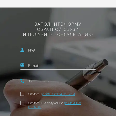
ЗАПОЛНИТЕ ФОРМУ
ОБРАТНОЙ СВЯЗИ
И ПОЛУЧИТЕ КОНСУЛЬТАЦИЮ
Согласен
с польз. соглашением
Согласен на получение
рекламных
рассылок