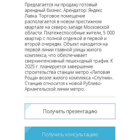
Предлагается на продажу готовый
арендный бизнес. Арендатор: Яндекс
Лавка. Торговое помещение
располагается в новом престижном
квартале на северо-западе Московской
области. Платежеспособные жители, 5 000
квартир с полной отделкой в первой и
второй очередях. Объект находится на
первой линии главной улицы жилого
комплекса, что обеспечивает
сверхинтенсивный пешеходный трафик. К
2025 г. планируется завершение
строительства станции метро «Липовая
Роща» возле жилого комплекса «Спутник».
Станция относится к новой Рублево-
Архангельской линии метро.
Получить презентацию
Получить консультацию