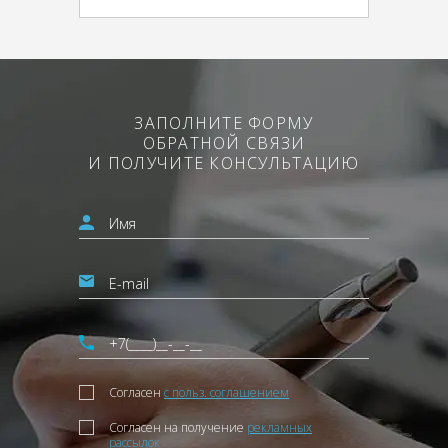
ЗАПОЛНИТЕ ФОРМУ
ОБРАТНОЙ СВЯЗИ
И ПОЛУЧИТЕ КОНСУЛЬТАЦИЮ
Согласен
с польз. соглашением
Согласен на получение
рекламных
рассылок