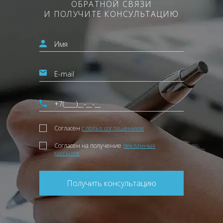
ОБРАТНОЙ СВЯЗИ
И ПОЛУЧИТЕ КОНСУЛЬТАЦИЮ
Согласен
с польз. соглашением
Согласен на получение
рекламных
рассылок
Получить консультацию