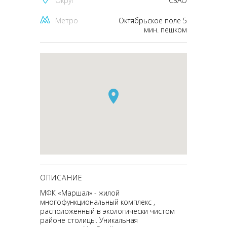
Округ
CЗАО
Метро
Октябрьское поле 5
мин. пешком
ОПИСАНИЕ
МФК «Маршал» - жилой
многофункциональный комплекс ,
расположенный в экологически чистом
районе столицы. Уникальная