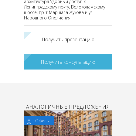
архитектура.Удобный доступ к
Ленинградскому пр-ту, Волоколамскому
шоссе, пр-т Маршала Жукова и ул.
Народного Ополчения.
Получить презентацию
Получить консультацию
АНАЛОГИЧНЫЕ ПРЕДЛОЖЕНИЯ
Офисы