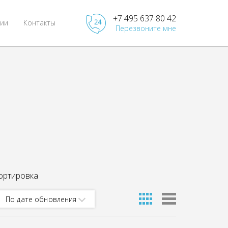
+7 495 637 80 42
ии
Контакты
Перезвоните мне
ортировка
По дате обновления