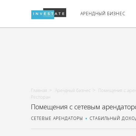
АРЕНДНЫЙ БИЗНЕС
Главная
Арендный бизнес
Помещения с аре
Ресторан
Помещения с сетевым арендатор
СЕТЕВЫЕ АРЕНДАТОРЫ
СТАБИЛЬНЫЙ ДОХО