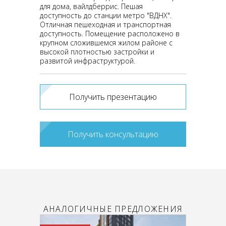
для дома, вайлдберрис. Пешая
доступность до станции метро "ВДНХ".
Отличная пешеходная и транспортная
доступность. Помещение расположено в
крупном сложившемся жилом районе с
высокой плотностью застройки и
развитой инфраструктурой.
Получить презентацию
Получить консультацию
АНАЛОГИЧНЫЕ ПРЕДЛОЖЕНИЯ