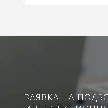
ЗАЯВКА НА ПОДБ