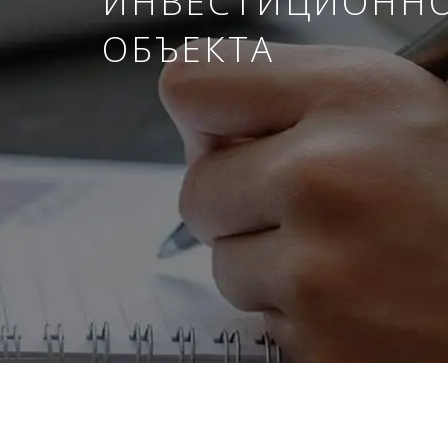
ИНВЕСТИЦИОНН
ОБЪЕКТА