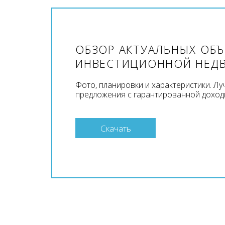
ОБЗОР АКТУАЛЬНЫХ ОБ
ИНВЕСТИЦИОННОЙ НЕД
Фото, планировки и характеристики. Л
предложения с гарантированной доход
Скачать