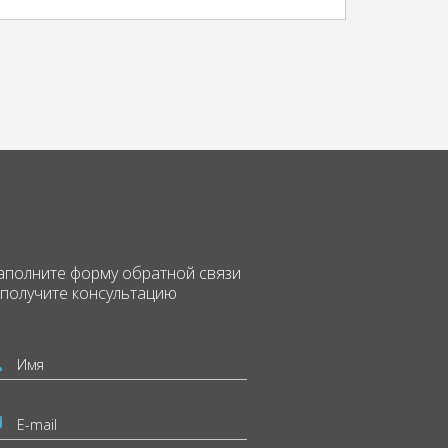
аполните форму
обратной связи
 получите консультацию