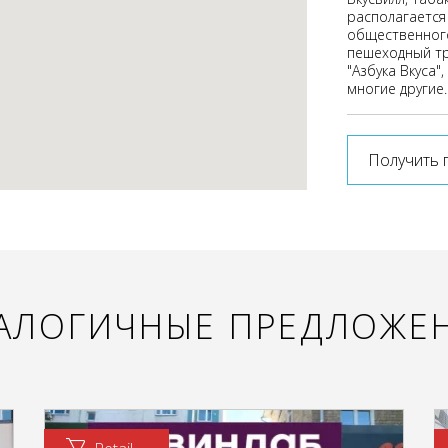
располагается
общественног
пешеходный тр
"Азбука Вкуса"
многие другие.
Получить 
АЛОГИЧНЫЕ ПРЕДЛОЖЕ