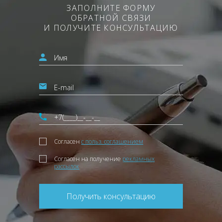
ЗАПОЛНИТЕ ФОРМУ
ОБРАТНОЙ СВЯЗИ
И ПОЛУЧИТЕ КОНСУЛЬТАЦИЮ
Согласен
с польз. соглашением
Согласен на получение
рекламных
рассылок
Получить консультацию