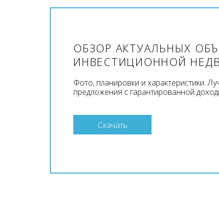
ОБЗОР АКТУАЛЬНЫХ ОБ
ИНВЕСТИЦИОННОЙ НЕД
Фото, планировки и характеристики. Л
предложения с гарантированной доход
Скачать