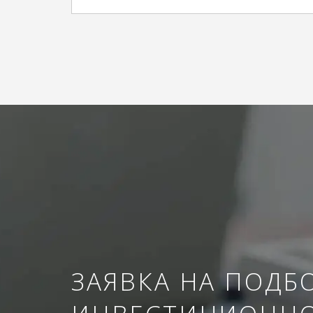
ЗАЯВКА НА ПОДБ