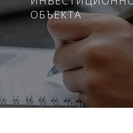
ИНВЕСТИЦИОНН
ОБЪЕКТА