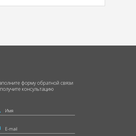
аполните форму
обратной связи
 получите консультацию