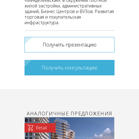
«Менделеевская», в окружении плотной
жилой застройки, административных
зданий, Бизнес Центров и ВУЗов. Развитая
торговая и покупательская
инфраструктура.
Получить презентацию
Получить консультацию
АНАЛОГИЧНЫЕ ПРЕДЛОЖЕНИЯ
Retail