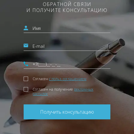
ОБРАТНОЙ СВЯЗИ
И ПОЛУЧИТЕ КОНСУЛЬТАЦИЮ
Согласен
с польз. соглашением
Согласен на получение
рекламных
рассылок
Получить консультацию