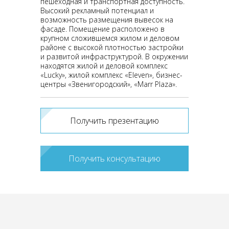
пешеходная и транспортная доступность.
Высокий рекламный потенциал и
возможность размещения вывесок на
фасаде. Помещение расположено в
крупном сложившемся жилом и деловом
районе с высокой плотностью застройки
и развитой инфраструктурой. В окружении
находятся жилой и деловой комплекс
«Lucky», жилой комплекс «Eleven», бизнес-
центры «Звенигородский», «Marr Plaza».
Получить презентацию
Получить консультацию