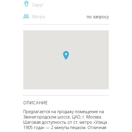
Округ
Метро
по запросу
ОПИСАНИЕ
Предлагается на продажу помещение на
Звенигородском шоссе, ЦАО, г. Москва.
Шаговая доступность от ст. метро «Улица
1905 года» — 2 минуты пешком. Отличная