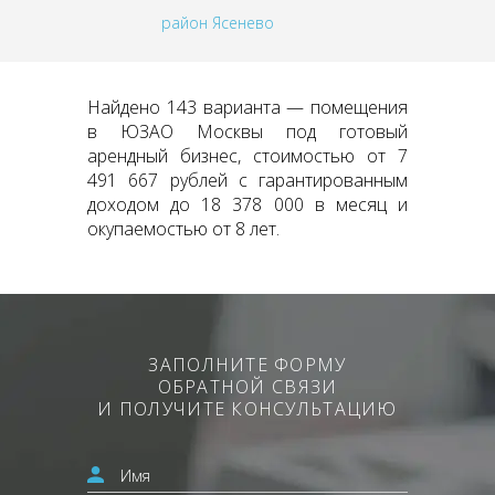
район Ясенево
Найдено 143 варианта — помещения
в ЮЗАО Москвы под готовый
арендный бизнес, стоимостью от 7
491 667 рублей с гарантированным
доходом до 18 378 000 в месяц и
окупаемостью от 8 лет.
ЗАПОЛНИТЕ ФОРМУ
ОБРАТНОЙ СВЯЗИ
И ПОЛУЧИТЕ КОНСУЛЬТАЦИЮ