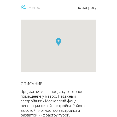
Метро
по запросу
ОПИСАНИЕ
Предлагается на продажу торговое
помещение у метро. Надежный
застройщик - Московский фонд
реновации жилой застройки. Район с
высокой плотностью застройки и
развитой инфраструктурой.