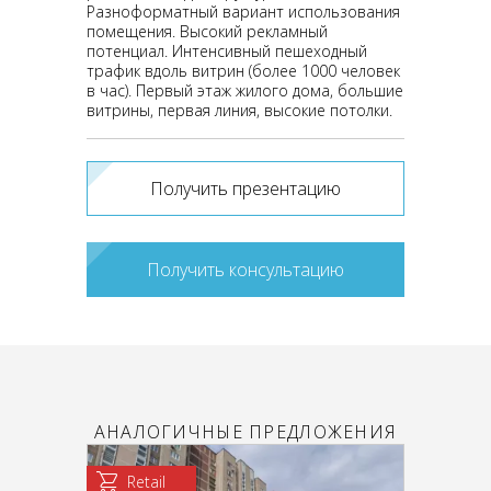
Разноформатный вариант использования
помещения. Высокий рекламный
потенциал. Интенсивный пешеходный
трафик вдоль витрин (более 1000 человек
в час). Первый этаж жилого дома, большие
витрины, первая линия, высокие потолки.
Получить презентацию
Получить консультацию
АНАЛОГИЧНЫЕ ПРЕДЛОЖЕНИЯ
Retail