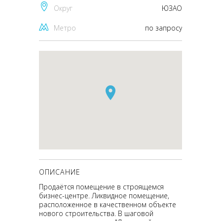
Округ
ЮЗАО
Метро
по запросу
ОПИСАНИЕ
Продаётся помещение в строящемся
бизнес-центре. Ликвидное помещение,
расположенное в качественном объекте
нового строительства. В шаговой