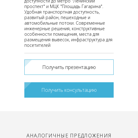
доступности до метро "Ленинский
проспект" и МЦК "Площадь Гагарина".
Удобная транспортная доступность,
развитый район, пешеходные и
автомобильные потоки. Современные
инженерные решения, конструктивные
особенности помещения, места для
размещения вывесок, инфраструктура для
посетителей
Получить презентацию
Получить консультацию
АНАЛОГИЧНЫЕ ПРЕДЛОЖЕНИЯ