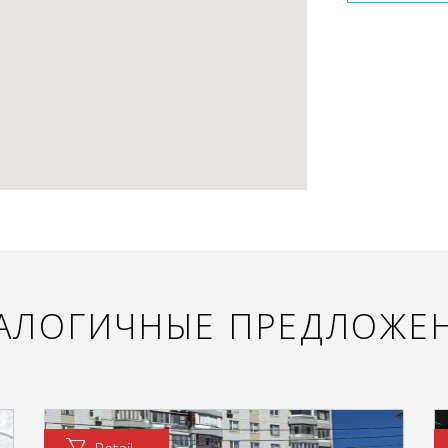
АЛОГИЧНЫЕ ПРЕДЛОЖЕ