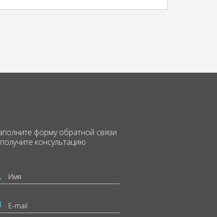
аполните форму
обратной связи
 получите консультацию