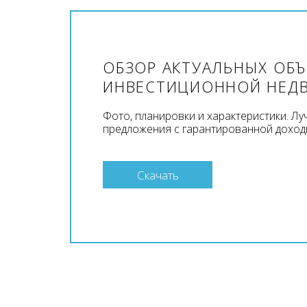
ОБЗОР АКТУАЛЬНЫХ ОБ
ИНВЕСТИЦИОННОЙ НЕД
Фото, планировки и характеристики. Л
предложения с гарантированной доход
Скачать