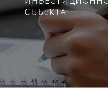
ИНВЕСТИЦИОНН
ОБЪЕКТА