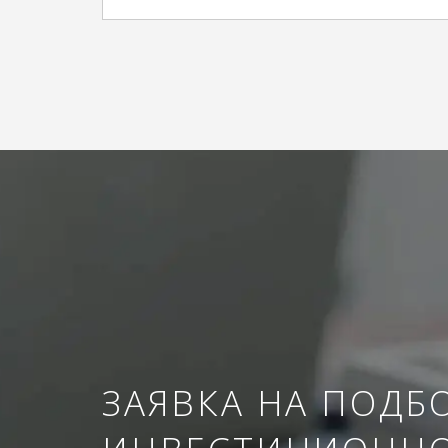
ЗАЯВКА НА ПОДБ