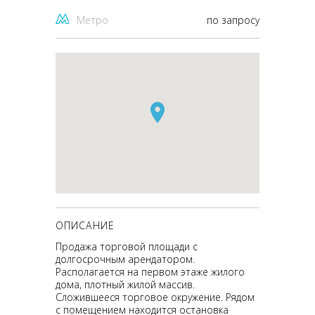
Метро
по запросу
ОПИСАНИЕ
Продажа торговой площади с
долгосрочным арендатором.
Располагается на первом этаже жилого
дома, плотный жилой массив.
Сложившееся торговое окружение. Рядом
с помещением находится остановка