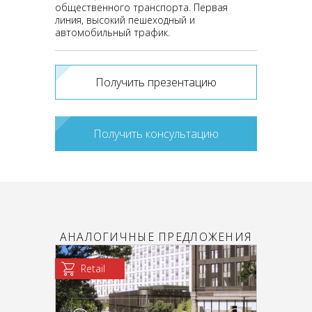
общественного транспорта. Первая
линия, высокий пешеходный и
автомобильный трафик.
Получить презентацию
Получить консультацию
АНАЛОГИЧНЫЕ ПРЕДЛОЖЕНИЯ
Retail