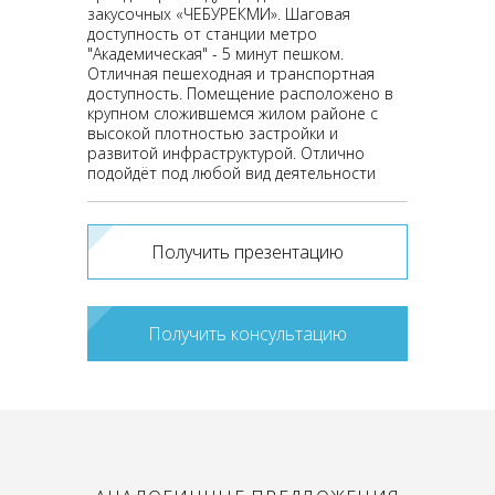
закусочных «ЧЕБУРЕКМИ». Шаговая
доступность от станции метро
"Академическая" - 5 минут пешком.
Отличная пешеходная и транспортная
доступность. Помещение расположено в
крупном сложившемся жилом районе с
высокой плотностью застройки и
развитой инфраструктурой. Отлично
подойдёт под любой вид деятельности
Получить презентацию
Получить консультацию