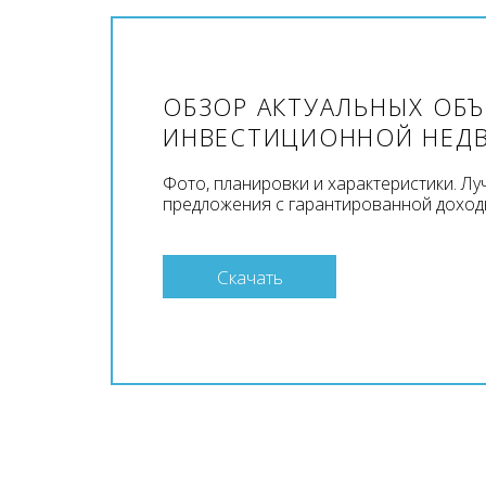
ОБЗОР АКТУАЛЬНЫХ ОБ
ИНВЕСТИЦИОННОЙ НЕД
Фото, планировки и характеристики. Л
предложения с гарантированной доход
Скачать