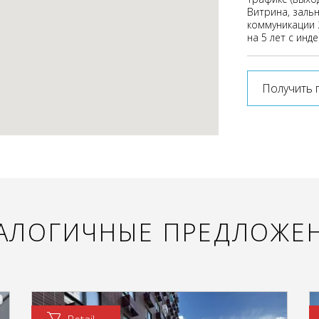
Витрина, зальн
коммуникации 
на 5 лет с инд
Получить 
АЛОГИЧНЫЕ ПРЕДЛОЖЕ