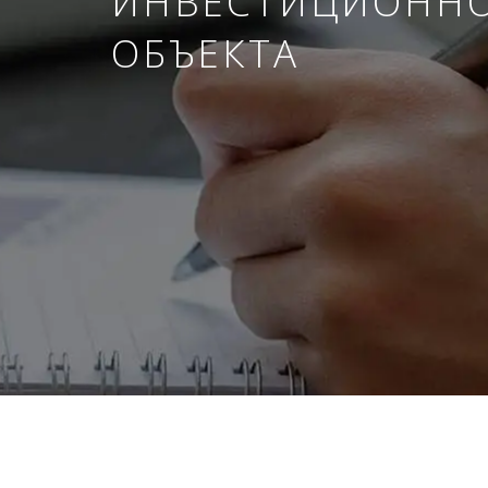
ИНВЕСТИЦИОНН
ОБЪЕКТА