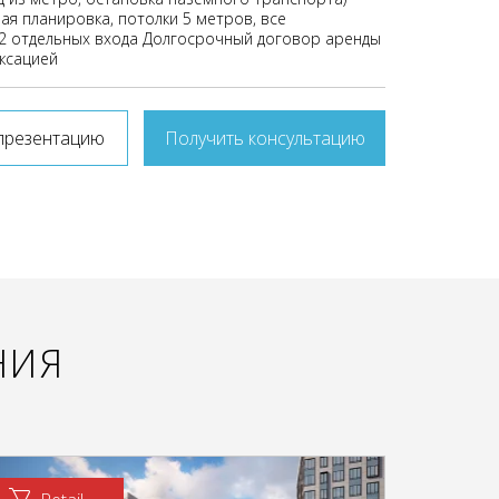
ая планировка, потолки 5 метров, все
2 отдельных входа Долгосрочный договор аренды
ексацией
презентацию
Получить консультацию
НИЯ