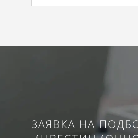
ЗАЯВКА НА ПОДБ