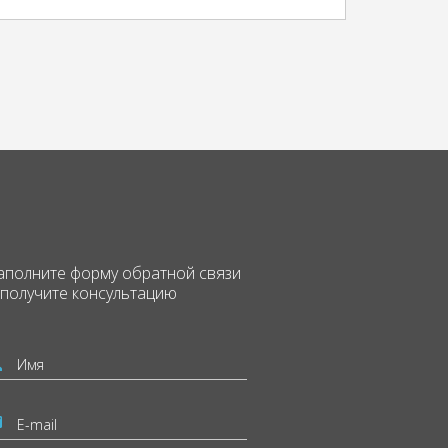
аполните форму
обратной связи
 получите консультацию