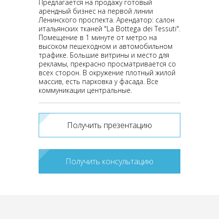
Предлагается на продажу готовый
арендный бизнес на первой линии
Ленинского проспекта. Арендатор: салон
итальянских тканей "La Bottega dei Tessuti".
Помещение в 1 минуте от метро на
высоком пешеходном и автомобильном
трафике. Большие витрины и место для
рекламы, прекрасно просматривается со
всех сторон. В окружение плотный жилой
массив, есть парковка у фасада. Все
коммуникации центральные.
Получить презентацию
Получить консультацию